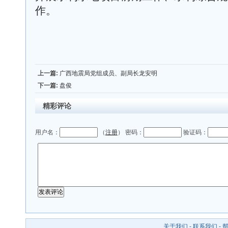
作。
上一篇:
广西地震局党组成员、副局长龙安明
下一篇:
盘俊
精彩评论
用户名：
（
注册
） 密码：
验证码：
关于我们
-
联系我们
-