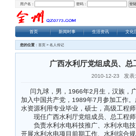
用户名：
密码：
首页
新闻时事
生活资讯
文化
您的位置
：
首页
>
名人传记
广西水利厅党组成员、总
2010-12-23 发表
闫九球，男，1966年2月生，汉族，
加入中国共产党，1989年7月参加工作
水资源利用专业毕业，硕士，高级工程师
现任广西水利厅党组成员、总工程师
负责水利水电科技推广、水利水电技
开展水利水电项目前期工作、水利综合规