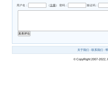
用户名：
（
注册
） 密码：
验证码：
关于我们
-
联系我们
-
© CopyRight 2007-2022,