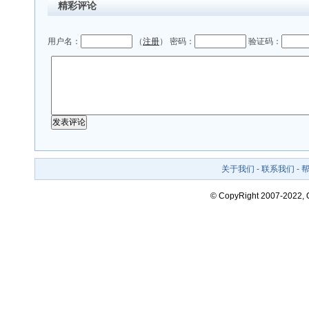
精彩评论
用户名：
（
注册
） 密码：
验证码：
关于我们
-
联系我们
-
© CopyRight 2007-2022,