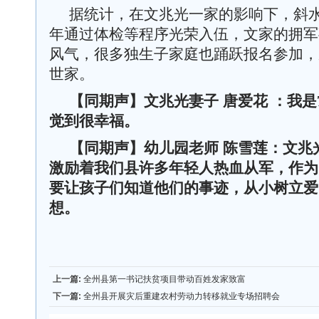
据统计，在文兆光一家的影响下，斜
年通过体检等程序光荣入伍，文家的拥军
风气，很多独生子家庭也踊跃报名参加，
世家。
【同期声】
文兆光妻子
唐爱花
：我是
觉到很幸福。
【同期声】幼儿园老师
陈雪莲：文兆
激励着我们县许多年轻人热血从军，作为
要让孩子们知道他们的事迹，从小树立爱
想。
上一篇:
全州县第一书记扶贫项目带动百姓发家致富
下一篇:
全州县开展灾后重建农村劳动力转移就业专场招聘会