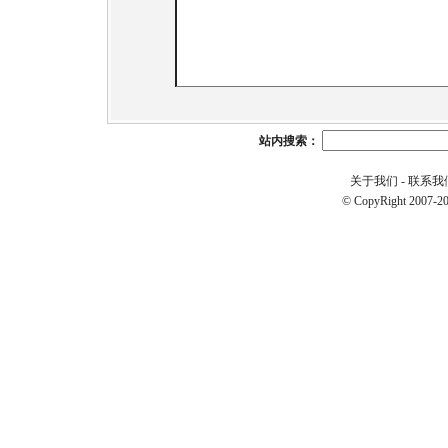
站内搜索：
关于我们
-
联系我
© CopyRight 2007-20