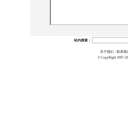
站内搜索：
关于我们
-
联系我
© CopyRight 2007-20