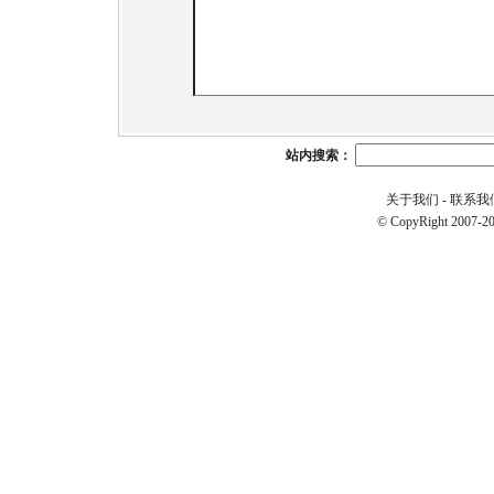
站内搜索：
关于我们
-
联系我
© CopyRight 2007-20