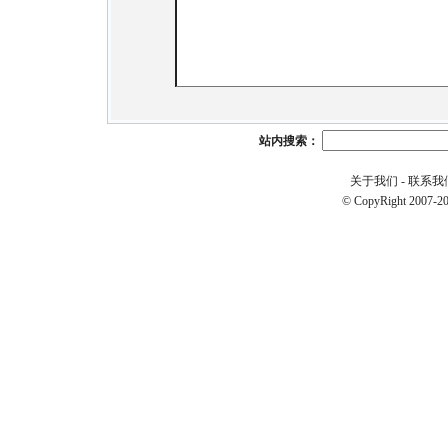
站内搜索：
关于我们
-
联系我
© CopyRight 2007-20