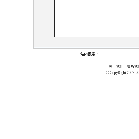
站内搜索：
关于我们
-
联系我
© CopyRight 2007-20