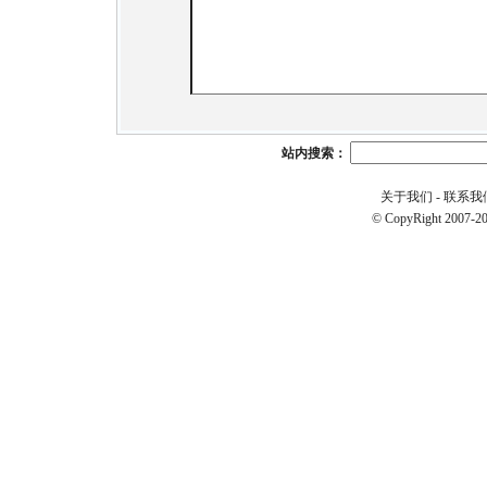
站内搜索：
关于我们
-
联系我
© CopyRight 2007-20