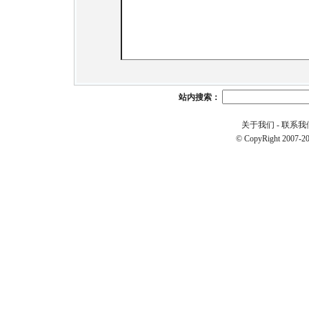
站内搜索：
关于我们
-
联系我
© CopyRight 2007-20