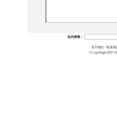
站内搜索：
关于我们
-
联系我
© CopyRight 2007-20